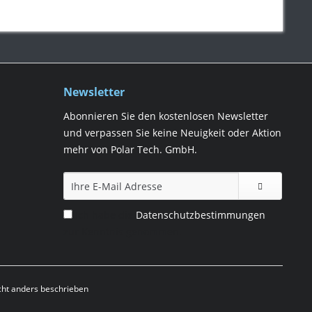
Newsletter
Abonnieren Sie den kostenlosen Newsletter
und verpassen Sie keine Neuigkeit oder Aktion
mehr von Polar Tech. GmbH.
Ich habe die
Datenschutzbestimmungen
zur Kenntnis genommen.
ht anders beschrieben