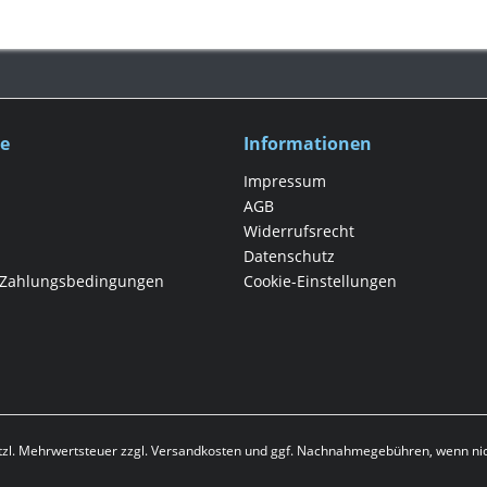
ce
Informationen
Impressum
AGB
Widerrufsrecht
Datenschutz
 Zahlungsbedingungen
Cookie-Einstellungen
etzl. Mehrwertsteuer zzgl.
Versandkosten
und ggf. Nachnahmegebühren, wenn nic