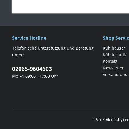
Service Hotline
Shop Servi
Telefonische Unterstützung und Beratung
Kühlhäuser
Kühltechnik
unter:
Kontakt
02065-9604603
Newsletter
Versand und
Mo-Fr, 09:00 - 17:00 Uhr
* Alle Preise inkl. ges