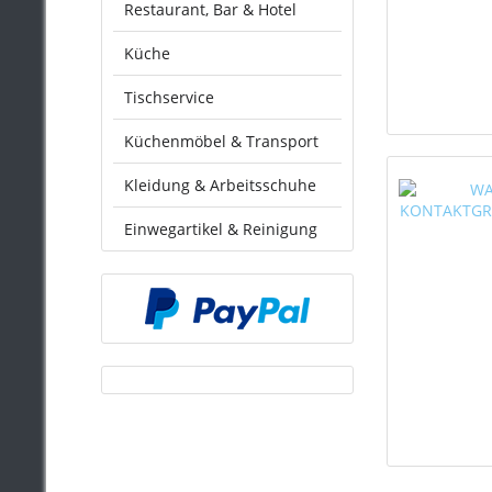
Restaurant, Bar & Hotel
Küche
Tischservice
Küchenmöbel & Transport
Kleidung & Arbeitsschuhe
Einwegartikel & Reinigung